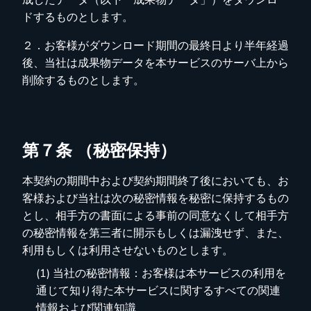
成したデータ（以下「成果物データ」）をダウンロー
ドするものとします。
２．お客様がダウンロード期間の最終日より半年経過
後、当社は成果物データを本サービスのサーバ上から
削除するものとします。
第７条 （秘密保持）
本契約の期間中および契約期間終了後においても、お
客様および当社は次の秘密情報を秘密に保持するもの
とし、相手方の書面による事前の同意なくして相手方
の秘密情報を第三者に開示もしくは漏洩せず、また、
利用もしくは利用させないものとします。
(1) 当社の秘密情報：お客様は本サービスの利用を
通じて知り得た本サービスに関するすべての関連
情報および関連知識