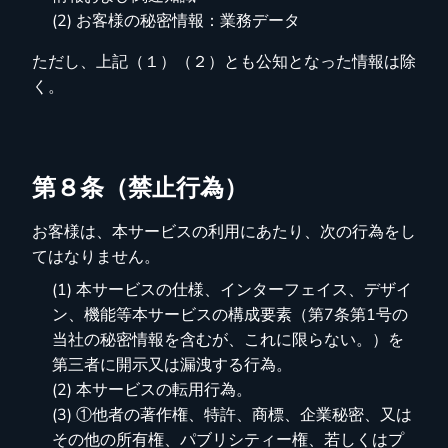
(2) お客様の秘密情報：業務データ
ただし、上記（１）（２）とも公知となった情報は除
く。
第８条（禁止行為）
お客様は、本サービスの利用にあたり、次の行為をし
てはなりません。
(1) 本サービスの仕様、インターフェイス、デザイ
ン、機能等本サービスの構成要素（第7条第1号の
当社の秘密情報を含むが、これに限らない。）を
第三者に開示又は漏洩する行為。
(2) 本サービスの転用行為。
(3) ①他者の著作権、特許、商標、企業秘密、又は
その他の所有権、パブリシティー権、若しくはプ