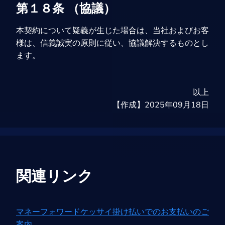
第１８条 （協議）
本契約について疑義が生じた場合は、当社およびお客
様は、信義誠実の原則に従い、協議解決するものとし
ます。
以上
【作成】2025年09月18日
関連リンク
マネーフォワードケッサイ掛け払いでのお支払いのご
案内