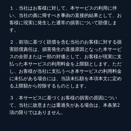
１．当社はお客様に対して、本サービスの利用に伴
い、当社の責に帰すべき事由の直接的結果として、お
客様に現実に発生した通常の損害について賠償しま
す。
２．前項に基づく賠償を含む当社のお客様に対する損
害賠償責任は、損害発生の直接原因となった本サービ
スの全部または一部の対価として、お客様が現実に支
払った本サービスの利用料金を上限額とします。ただ
し、お客様が当社に支払うべき本サービスの利用料金
に未払がある場合には、当該未払額を本項本文に定め
る上限額から控除するものとします。
３．本サービスに基づくお客様の損害の原因につい
て、当社に故意または重過失がある場合は、本条第2
項の限りではありません。