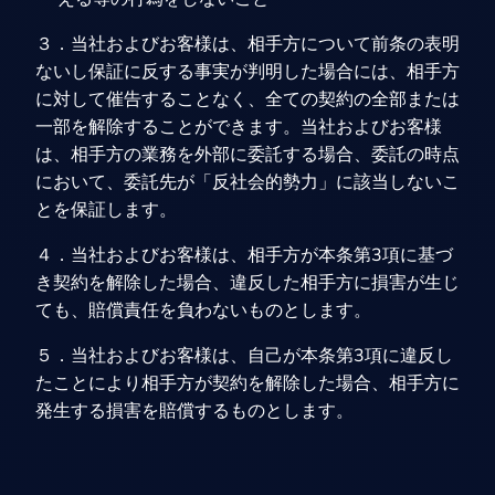
３．当社およびお客様は、相手方について前条の表明
ないし保証に反する事実が判明した場合には、相手方
に対して催告することなく、全ての契約の全部または
一部を解除することができます。当社およびお客様
は、相手方の業務を外部に委託する場合、委託の時点
において、委託先が「反社会的勢力」に該当しないこ
とを保証します。
４．当社およびお客様は、相手方が本条第3項に基づ
き契約を解除した場合、違反した相手方に損害が生じ
ても、賠償責任を負わないものとします。
５．当社およびお客様は、自己が本条第3項に違反し
たことにより相手方が契約を解除した場合、相手方に
発生する損害を賠償するものとします。