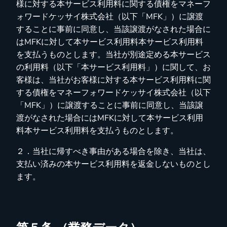
様に対する本サービス利用料に関する債権をマネーフ
ォワードケッサイ株式会社（以下「MFK」）に譲渡
することに事前に同意し、当該譲渡がなされた場合に
はMFKに対して本サービス利用料本サービス利用料
を支払うものとします。当社が別途定める本サービス
の利用料（以下「本サービス利用料」）に関して、お
客様は、当社がお客様に対する本サービス利用料に関
する債権をマネーフォワードケッサイ株式会社（以下
「MFK」）に譲渡することに事前に同意し、当該譲
渡がなされた場合にはMFKに対して本サービス利用
料本サービス利用料を支払うものとします。
２．当社に帰すべき事由がある場合を除き、当社は、
支払い済みの本サービス利用料を返金しないものとし
ます。