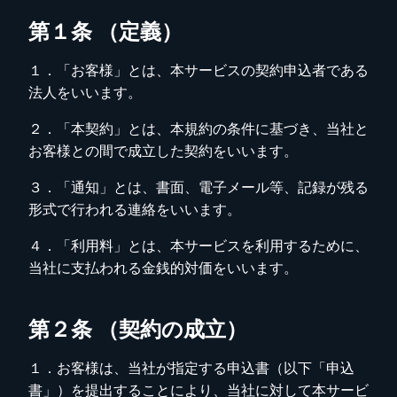
第１条 （定義）
１．「お客様」とは、本サービスの契約申込者である
法人をいいます。
２．「本契約」とは、本規約の条件に基づき、当社と
お客様との間で成立した契約をいいます。
３．「通知」とは、書面、電子メール等、記録が残る
形式で行われる連絡をいいます。
４．「利用料」とは、本サービスを利用するために、
当社に支払われる金銭的対価をいいます。
第２条 （契約の成立）
１．お客様は、当社が指定する申込書（以下「申込
書」）を提出することにより、当社に対して本サービ