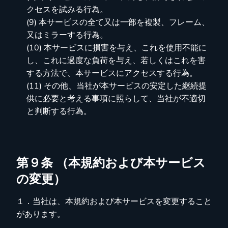
クセスを試みる行為。
(9) 本サービスの全て又は一部を複製、フレーム、
又はミラーする行為。
(10) 本サービスに損害を与え、これを使用不能に
し、これに過度な負荷を与え、若しくはこれを害
する方法で、本サービスにアクセスする行為。
(11) その他、当社が本サービスの安定した継続提
供に必要と考える事項に照らして、当社が不適切
と判断する行為。
第９条 （本規約および本サービス
の変更）
１．当社は、本規約および本サービスを変更すること
があります。