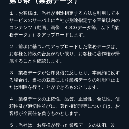
第５条 （業務データ）
１．お客様は、当社が別途指定する方法を利用して本
サービスのサーバ上に当社が別途指定する容量以内の
コンテンツ（動画、画像、3DCGデータ等。以下「業
務データ」）をアップロードします。
２．前項に基づいてアップロードした業務データは、
お客様と特段の合意がない限り、お客様に著作権が帰
属することを確認します。
３．業務データが公序良俗に反したり、本契約に反す
る場合は、当社の裁量により業務データの利用中止ま
たは削除を行うことができるものとします。
４．業務データの正確性、品質、正当性、合法性、信
頼性及び適切性並びに、著作権処理等については、お
客様が全責任を負うものとします。
５．当社は、お客様が行った業務データの抹消、改