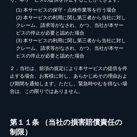
り、本サービスの提供を停止することができます。
(1) 本サービスの保守・点検作業等を行う場合
(2) 本サービスの利用に関し第三者から当社に対し
クレーム、請求等がなされ、かつ、当社が本サー
ビスの停止が必要と認めた場合
(3) 本サービスの利用に関し第三者から当社に対し
クレーム、請求等がなされ、かつ、当社が本サー
ビスの停止が必要と認めた場合
２．当社は、前項の規定により本サービスの提供を停
止する場合、お客様に対し、あらかじめその理由およ
び期間を通知します。ただし、緊急時やむを得ない場
合は、この限りではありません。
第１１条 （当社の損害賠償責任の
制限）