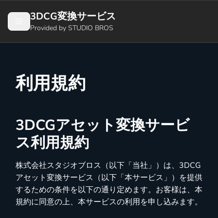
3DCG変換サービス
Provided by STUDIO BROS
利用規約
3DCGアセット変換サービ
ス利用規約
株式会社スタジオブロス（以下「当社」）は、3DCG
アセット変換サービス（以下「本サービス」）を提供
するための条件を以下の通り定めます。お客様は、本
規約に同意の上、本サービスの利用を申し込みます。