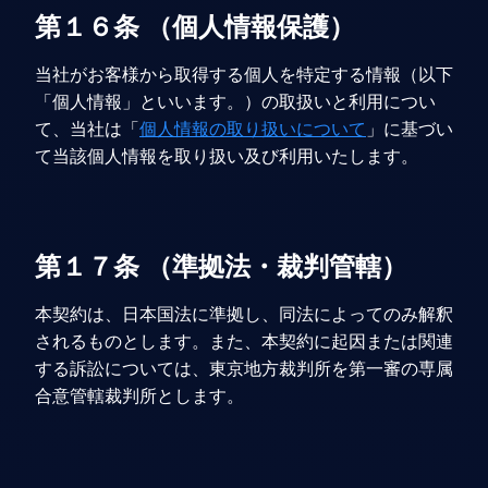
第１６条 （個人情報保護）
当社がお客様から取得する個人を特定する情報（以下
「個人情報」といいます。）の取扱いと利用につい
て、当社は「
個人情報の取り扱いについて
」に基づい
て当該個人情報を取り扱い及び利用いたします。
第１７条 （準拠法・裁判管轄）
本契約は、日本国法に準拠し、同法によってのみ解釈
されるものとします。また、本契約に起因または関連
する訴訟については、東京地方裁判所を第一審の専属
合意管轄裁判所とします。