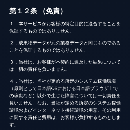
第１２条 （免責）
１．本サービスがお客様の特定目的に適合することを
保証するものではありません。
２．成果物データが元の業務データと同じものである
ことを保証するものではありません。
３．当社は、お客様が本契約に違反した結果について
は一切の責任を負いません。
４．当社は、当社が定める所定のシステム稼働環境
（原則として日本語OSにおける日本語ブラウザ上で
の稼動など）以外で生じた障害については一切責任を
負いません。なお、当社が定める所定のシステム稼働
環境およびインターネット接続環境の用意、その利用
に関する責任と費用は、お客様が負担するものとしま
す。