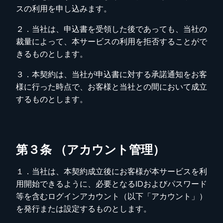
スの利用を申し込みます。
２．当社は、申込書を受領した後であっても、当社の
裁量によって、本サービスの利用を拒否することがで
きるものとします。
３．本契約は、当社が申込書に対する承諾通知をお客
様に行った時点で、お客様と当社との間において成立
するものとします。
第３条 （アカウント管理）
１．当社は、本契約成立後にお客様が本サービスを利
用開始できるように、必要となるIDおよびパスワード
等を含むログインアカウント（以下「アカウント」）
を発行または設定するものとします。