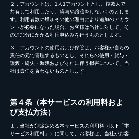
２．アカウントは、1人1アカウントとし、複数人で
共有して利用したり、貸与や譲渡をしないものとしま
す。利用者数の増加その他の理由により追加のアカウ
ントが必要になった場合、お客様は当社に対して、そ
の追加分にかかる利用申込みを行うものとします。
３．アカウントの使用および保管は、お客様が自らの
責任の元で管理するものとし、それらの使用・貸与・
譲渡・紛失・漏洩およびそれに伴う損害について、当
社は責任を負わないものとします。
第４条（本サービスの利用料およ
び支払方法）
１．当社が別途定める本サービスの利用料（以下「本
サービス利用料」）に関して、お客様は、当社がお客