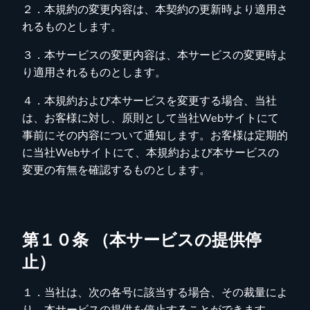
２．本規約の変更内容は、本契約の更新時より適用さ
れるものとします。
３．本サービスの変更内容は、本サービスの変更時よ
り適用されるものとします。
４．本規約および本サービスを変更する場合、当社
は、お客様に対し、原則として当社Webサイトにて
事前にその内容について通知します。お客様は定期的
に当社Webサイトにて、本規約および本サービスの
変更の有無を確認するものとします。
第１０条 （本サービスの提供停
止）
１．当社は、次の各号に該当する場合、その裁量によ