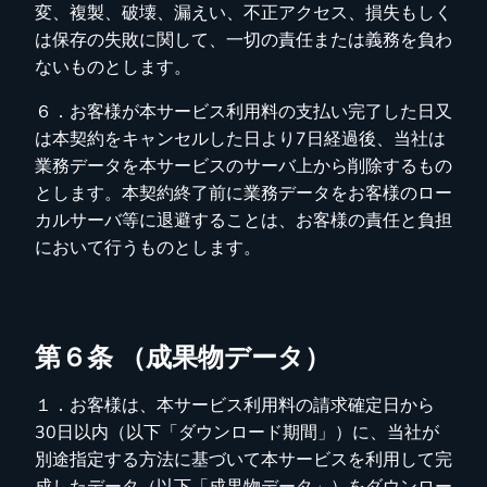
変、複製、破壊、漏えい、不正アクセス、損失もしく
は保存の失敗に関して、一切の責任または義務を負わ
ないものとします。
６．お客様が本サービス利用料の支払い完了した日又
は本契約をキャンセルした日より7日経過後、当社は
業務データを本サービスのサーバ上から削除するもの
とします。本契約終了前に業務データをお客様のロー
カルサーバ等に退避することは、お客様の責任と負担
において行うものとします。
第６条 （成果物データ）
１．お客様は、本サービス利用料の請求確定日から
30日以内（以下「ダウンロード期間」）に、当社が
別途指定する方法に基づいて本サービスを利用して完